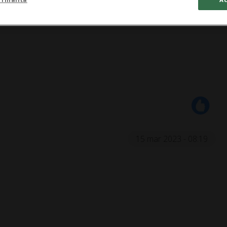
15 mar 2023 - 08:19