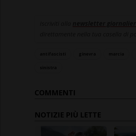
Iscriviti alla
newsletter giornalier
direttamente nella tua casella di p
antifascisti
ginevra
marcia
sinistra
COMMENTI
NOTIZIE PIÙ LETTE