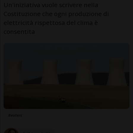
Un'iniziativa vuole scrivere nella
Costituzione che ogni produzione di
elettricità rispettosa del clima è
consentita
Reuters