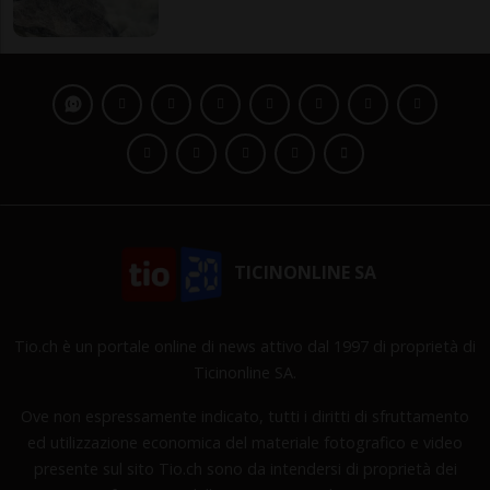
TICINONLINE SA
Tio.ch è un portale online di news attivo dal 1997 di proprietà di
Ticinonline SA.
Ove non espressamente indicato, tutti i diritti di sfruttamento
ed utilizzazione economica del materiale fotografico e video
presente sul sito Tio.ch sono da intendersi di proprietà dei