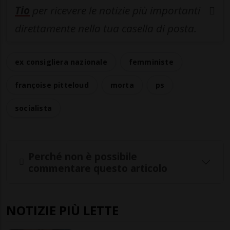
Tio
per ricevere le notizie più importanti
direttamente nella tua casella di posta.
ex consigliera nazionale
femministe
françoise pitteloud
morta
ps
socialista
Perché non è possibile
commentare questo articolo
NOTIZIE PIÙ LETTE