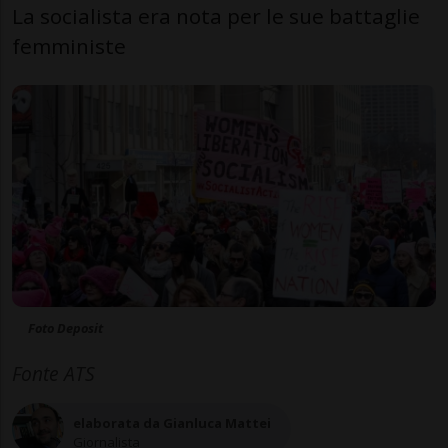
La socialista era nota per le sue battaglie
femministe
Foto Deposit
Fonte ATS
elaborata da Gianluca Mattei
Giornalista