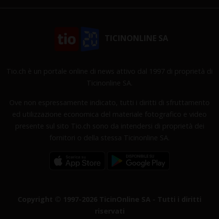
TICINONLINE SA
Tio.ch è un portale online di news attivo dal 1997 di proprietà di
Ticinonline SA.
Ove non espressamente indicato, tutti i diritti di sfruttamento
ed utilizzazione economica del materiale fotografico e video
presente sul sito Tio.ch sono da intendersi di proprietà dei
fornitori o della stessa Ticinonline SA.
Copyright © 1997-2026 TicinOnline SA - Tutti i diritti
riservati