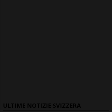
ULTIME NOTIZIE SVIZZERA