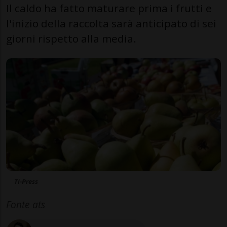
Il caldo ha fatto maturare prima i frutti e
l'inizio della raccolta sarà anticipato di sei
giorni rispetto alla media.
Ti-Press
Fonte ats