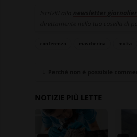
Iscriviti alla
newsletter giornalier
direttamente nella tua casella di p
conferenza
mascherina
multa
Perché non è possibile commen
NOTIZIE PIÙ LETTE