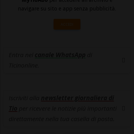
navigare su sito e app senza pubblicità.
ACCEDI
Entra nel
canale WhatsApp
di
Ticinonline.
Iscriviti alla
newsletter giornaliera di
Tio
per ricevere le notizie più importanti
direttamente nella tua casella di posta.