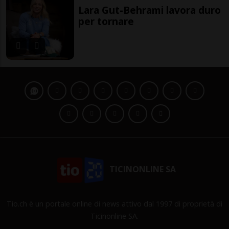
Lara Gut-Behrami lavora duro
per tornare
TICINONLINE SA
Tio.ch è un portale online di news attivo dal 1997 di proprietà di
Ticinonline SA.