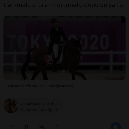
L’animale si era infortunato dopo un salto.
keystone-sda.ch / STF (Carolyn Kaster)
di Michele Giraldi
Caporedattore Sport