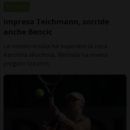
TENNIS
Impresa Teichmann, sorride
anche Bencic
La rossocrociata ha superato la ceca
Karolina Muchova. Belinda ha invece
piegato Stearns