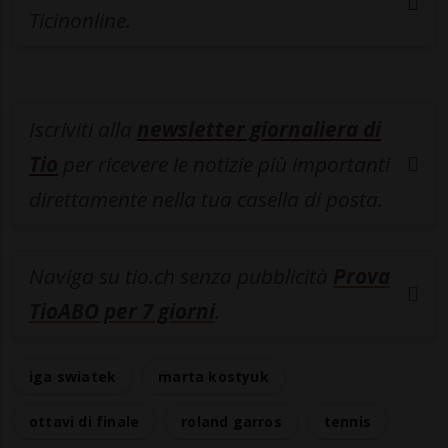
Ticinonline.
Iscriviti alla
newsletter giornaliera di
Tio
per ricevere le notizie più importanti
direttamente nella tua casella di posta.
Naviga su tio.ch senza pubblicità
Prova
TioABO per 7 giorni
.
iga swiatek
marta kostyuk
ottavi di finale
roland garros
tennis