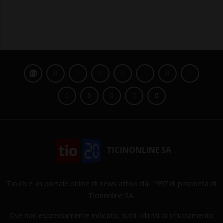
TICINONLINE SA
Tio.ch è un portale online di news attivo dal 1997 di proprietà di
Ticinonline SA.
Ove non espressamente indicato, tutti i diritti di sfruttamento