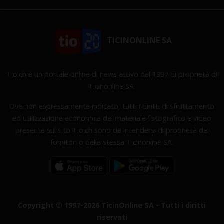
TICINONLINE SA
Tio.ch è un portale online di news attivo dal 1997 di proprietà di
Ticinonline SA.
Ove non espressamente indicato, tutti i diritti di sfruttamento
ed utilizzazione economica del materiale fotografico e video
presente sul sito Tio.ch sono da intendersi di proprietà dei
fornitori o della stessa Ticinonline SA.
Copyright © 1997-2026 TicinOnline SA - Tutti i diritti
riservati