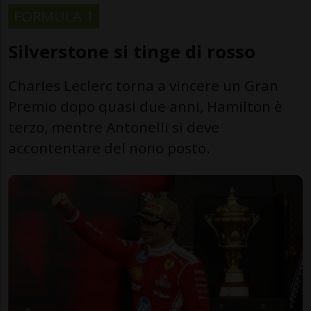
FORMULA 1
Silverstone si tinge di rosso
Charles Leclerc torna a vincere un Gran
Premio dopo quasi due anni, Hamilton è
terzo, mentre Antonelli si deve
accontentare del nono posto.