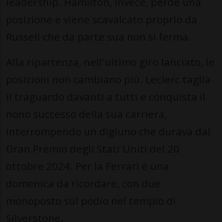
leadership. Hamilton, invece, perde una
posizione e viene scavalcato proprio da
Russell che da parte sua non si ferma.
Alla ripartenza, nell'ultimo giro lanciato, le
posizioni non cambiano più. Leclerc taglia
il traguardo davanti a tutti e conquista il
nono successo della sua carriera,
interrompendo un digiuno che durava dal
Gran Premio degli Stati Uniti del 20
ottobre 2024. Per la Ferrari è una
domenica da ricordare, con due
monoposto sul podio nel tempio di
Silverstone.