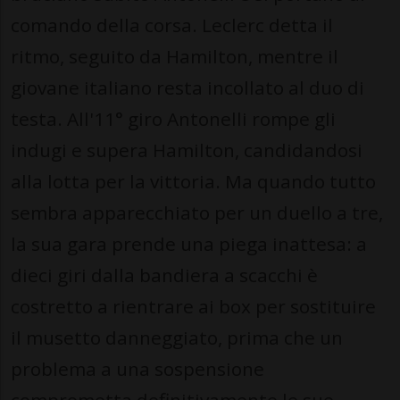
comando della corsa. Leclerc detta il
ritmo, seguito da Hamilton, mentre il
giovane italiano resta incollato al duo di
testa. All'11° giro Antonelli rompe gli
indugi e supera Hamilton, candidandosi
alla lotta per la vittoria. Ma quando tutto
sembra apparecchiato per un duello a tre,
la sua gara prende una piega inattesa: a
dieci giri dalla bandiera a scacchi è
costretto a rientrare ai box per sostituire
il musetto danneggiato, prima che un
problema a una sospensione