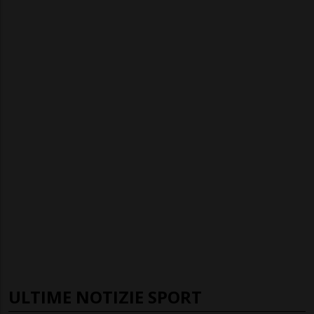
ULTIME NOTIZIE SPORT