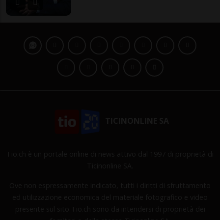
TICINONLINE SA
Tio.ch è un portale online di news attivo dal 1997 di proprietà di
Ticinonline SA.
Ove non espressamente indicato, tutti i diritti di sfruttamento
ed utilizzazione economica del materiale fotografico e video
presente sul sito Tio.ch sono da intendersi di proprietà dei