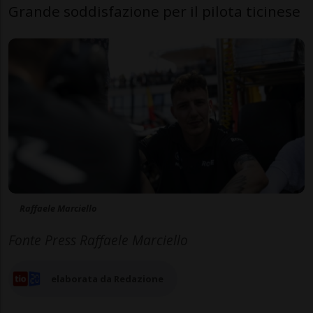
Grande soddisfazione per il pilota ticinese
Raffaele Marciello
Fonte Press Raffaele Marciello
elaborata da Redazione