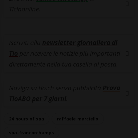
Ticinonline.
Iscriviti alla
newsletter giornaliera di
Tio
per ricevere le notizie più importanti
direttamente nella tua casella di posta.
Naviga su tio.ch senza pubblicità
Prova
TioABO per 7 giorni
.
24 hours of spa
raffaele marciello
spa-francorchamps