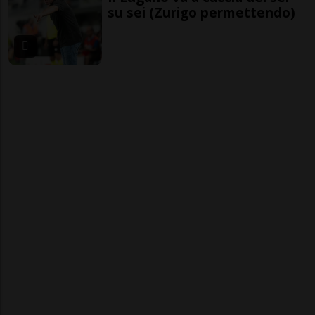
su sei (Zurigo permettendo)