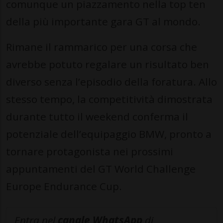
comunque un piazzamento nella top ten
della più importante gara GT al mondo.
Rimane il rammarico per una corsa che
avrebbe potuto regalare un risultato ben
diverso senza l’episodio della foratura. Allo
stesso tempo, la competitività dimostrata
durante tutto il weekend conferma il
potenziale dell’equipaggio BMW, pronto a
tornare protagonista nei prossimi
appuntamenti del GT World Challenge
Europe Endurance Cup.
Entra nel
canale WhatsApp
di