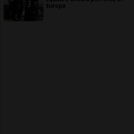
Europa