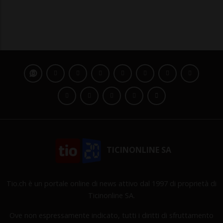
TICINONLINE SA
Tio.ch è un portale online di news attivo dal 1997 di proprietà di
Ticinonline SA.
Ove non espressamente indicato, tutti i diritti di sfruttamento