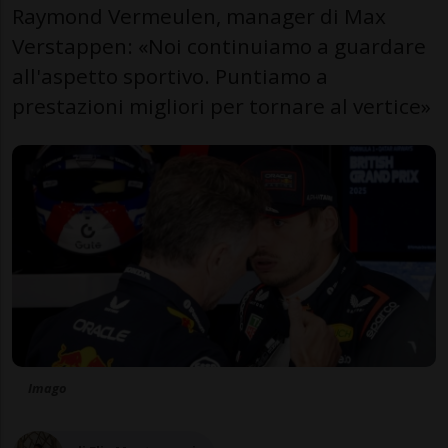
Raymond Vermeulen, manager di Max
Verstappen: «Noi continuiamo a guardare
all'aspetto sportivo. Puntiamo a
prestazioni migliori per tornare al vertice»
Imago