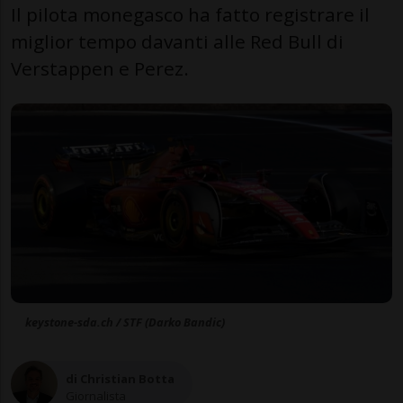
Il pilota monegasco ha fatto registrare il
miglior tempo davanti alle Red Bull di
Verstappen e Perez.
keystone-sda.ch / STF (Darko Bandic)
di Christian Botta
Giornalista