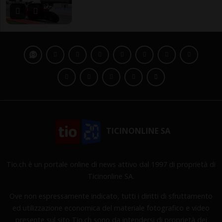
TICINONLINE SA
Tio.ch è un portale online di news attivo dal 1997 di proprietà di
Ticinonline SA.
Ove non espressamente indicato, tutti i diritti di sfruttamento
ed utilizzazione economica del materiale fotografico e video
presente sul sito Tio.ch sono da intendersi di proprietà dei