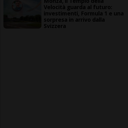
Monza, il Tempio della
Velocità guarda al futuro:
investimenti, Formula 1 e una
sorpresa in arrivo dalla
Svizzera