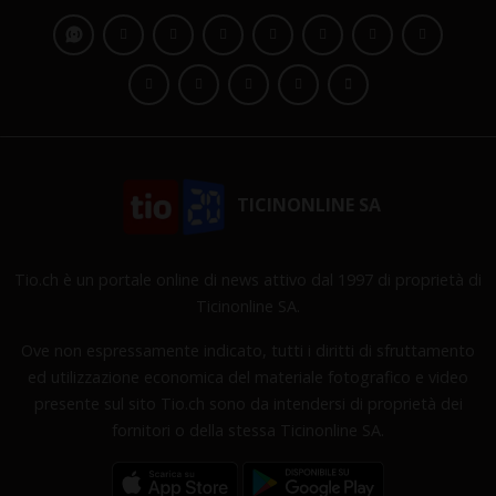
TICINONLINE SA
Tio.ch è un portale online di news attivo dal 1997 di proprietà di
Ticinonline SA.
Ove non espressamente indicato, tutti i diritti di sfruttamento
ed utilizzazione economica del materiale fotografico e video
presente sul sito Tio.ch sono da intendersi di proprietà dei
fornitori o della stessa Ticinonline SA.