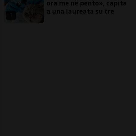
ora me ne pento», capita
a una laureata su tre