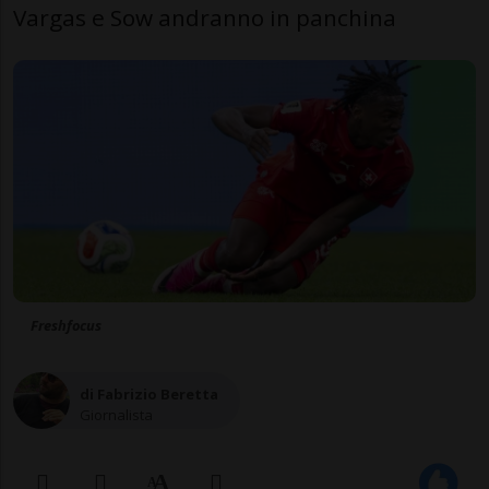
Vargas e Sow andranno in panchina
Freshfocus
di Fabrizio Beretta
Giornalista