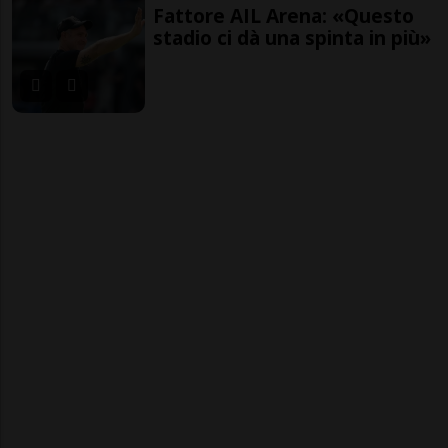
Fattore AIL Arena: «Questo
stadio ci dà una spinta in più»