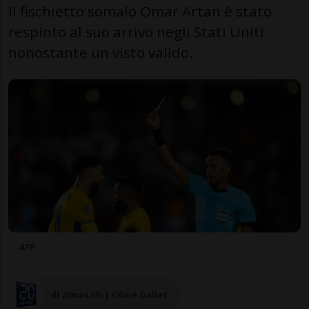
Il fischietto somalo Omar Artan è stato
respinto al suo arrivo negli Stati Uniti
nonostante un visto valido.
AFP
di 20min.ch | Côme Gallet