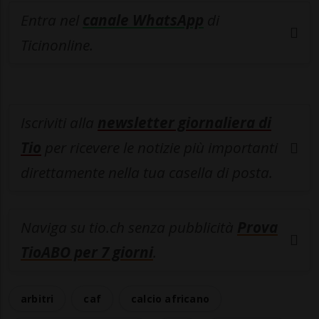
Entra nel
canale WhatsApp
di
Ticinonline.
Iscriviti alla
newsletter giornaliera di
Tio
per ricevere le notizie più importanti
direttamente nella tua casella di posta.
Naviga su tio.ch senza pubblicità
Prova
TioABO per 7 giorni
.
arbitri
caf
calcio africano