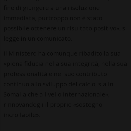
fine di giungere a una risoluzione
immediata, purtroppo non è stato
possibile ottenere un risultato positivo», si
legge in un comunicato.
Il Ministero ha comunque ribadito la sua
«piena fiducia nella sua integrità, nella sua
professionalità e nel suo contributo
continuo allo sviluppo del calcio, sia in
Somalia che a livello internazionale»,
rinnovandogli il proprio «sostegno
incrollabile».