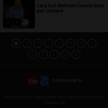
Lara Gut-Behrami lavora duro
per tornare
TICINONLINE SA
Tio.ch è un portale online di news attivo dal 1997 di proprietà di
Ticinonline SA.