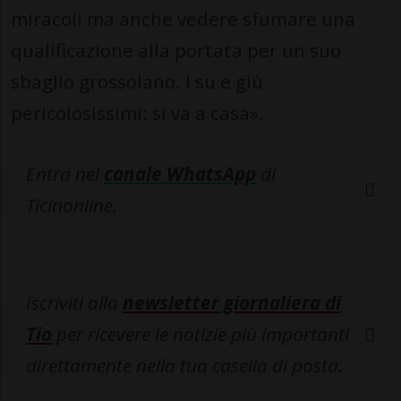
miracoli ma anche vedere sfumare una
qualificazione alla portata per un suo
sbaglio grossolano. I su e giù
pericolosissimi: si va a casa».
Entra nel
canale WhatsApp
di
Ticinonline.
Iscriviti alla
newsletter giornaliera di
Tio
per ricevere le notizie più importanti
direttamente nella tua casella di posta.