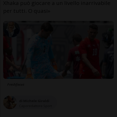
Xhaka può giocare a un livello inarrivabile
per tutti. O quasi»
Freshfocus
di Michele Giraldi
Caporedattore Sport