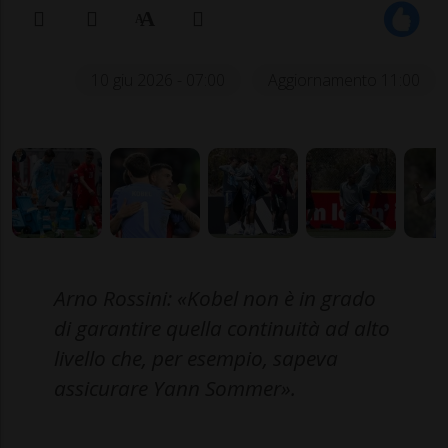
10 giu 2026 - 07:00
Aggiornamento 11:00
Arno Rossini: «Kobel non è in grado
di garantire quella continuità ad alto
livello che, per esempio, sapeva
assicurare Yann Sommer».