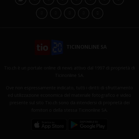
TICINONLINE SA
Tio.ch è un portale online di news attivo dal 1997 di proprietà di
Ticinonline SA.
Ove non espressamente indicato, tutti i diritti di sfruttamento
ed utilizzazione economica del materiale fotografico e video
presente sul sito Tio.ch sono da intendersi di proprietà dei
fornitori o della stessa Ticinonline SA.