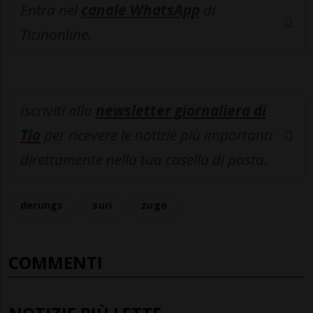
Entra nel
canale WhatsApp
di
Ticinonline.
Iscriviti alla
newsletter giornaliera di
Tio
per ricevere le notizie più importanti
direttamente nella tua casella di posta.
derungs
suri
zugo
COMMENTI