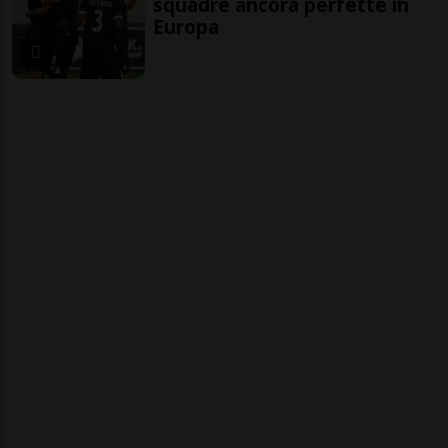
squadre ancora perfette in
Europa