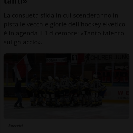
tanti»
La consueta sfida in cui scenderanno in
pista le vecchie glorie dell'hockey elvetico
è in agenda il 1 dicembre: «Tanto talento
sul ghiaccio».
Buzzetti