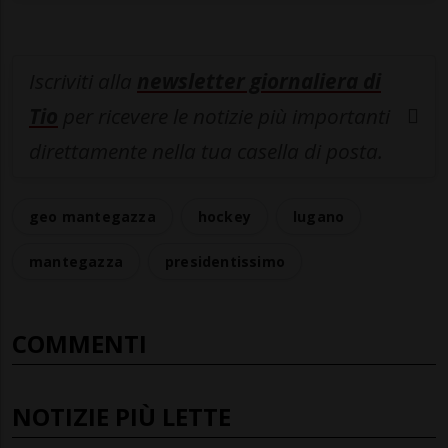
Iscriviti alla
newsletter giornaliera di
Tio
per ricevere le notizie più importanti
direttamente nella tua casella di posta.
geo mantegazza
hockey
lugano
mantegazza
presidentissimo
COMMENTI
NOTIZIE PIÙ LETTE