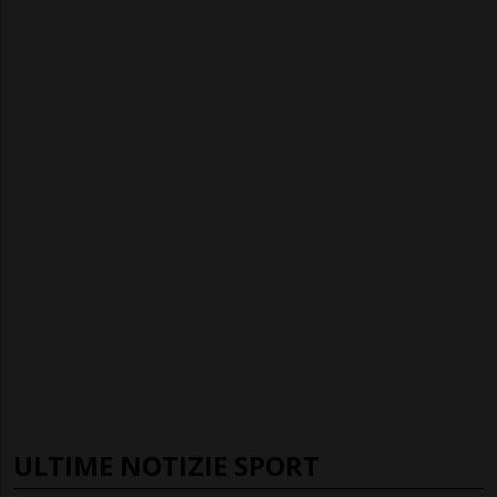
ULTIME NOTIZIE SPORT