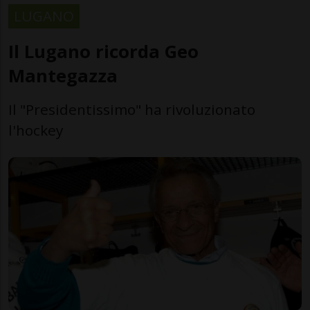
LUGANO
Il Lugano ricorda Geo
Mantegazza
Il "Presidentissimo" ha rivoluzionato
l'hockey