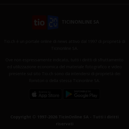
TICINONLINE SA
Tio.ch è un portale online di news attivo dal 1997 di proprietà di
Ticinonline SA.
Ove non espressamente indicato, tutti i diritti di sfruttamento
ed utilizzazione economica del materiale fotografico e video
presente sul sito Tio.ch sono da intendersi di proprietà dei
fornitori o della stessa Ticinonline SA.
Copyright © 1997-2026 TicinOnline SA - Tutti i diritti
riservati