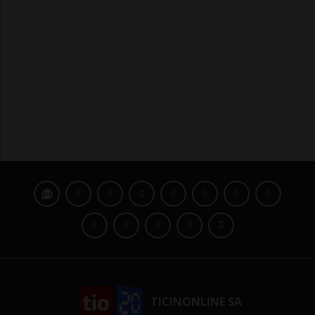
TICINONLINE SA