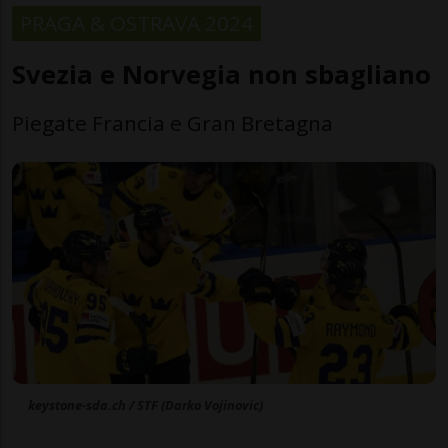
PRAGA & OSTRAVA 2024
Svezia e Norvegia non sbagliano
Piegate Francia e Gran Bretagna
keystone-sda.ch / STF (Darko Vojinovic)