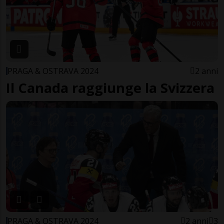
PRAGA & OSTRAVA 2024
2 anni
Il Canada raggiunge la Svizzera
PRAGA & OSTRAVA 2024
2 anni
3