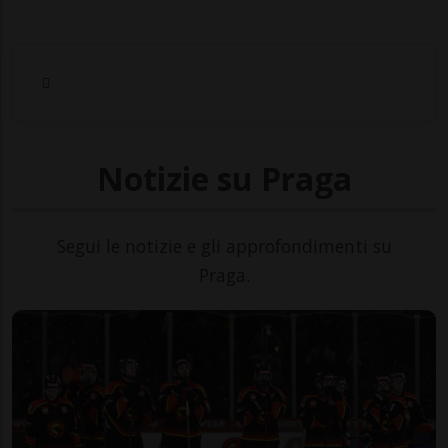
Notizie su Praga
Segui le notizie e gli approfondimenti su
Praga.