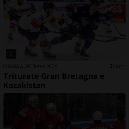
PRAGA & OSTRAVA 2024
2 anni
Triturate Gran Bretagna e
Kazakistan