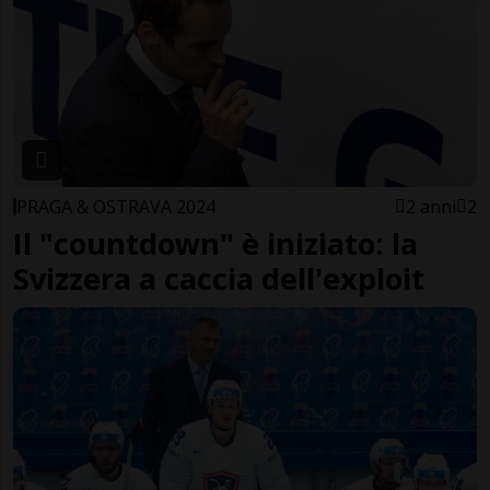
PRAGA & OSTRAVA 2024
2 anni
2
Il "countdown" è iniziato: la
Svizzera a caccia dell'exploit