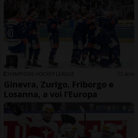
CHAMPIONS HOCKEY LEAGUE
2 anni
Ginevra, Zurigo, Friborgo e
Losanna, a voi l’Europa