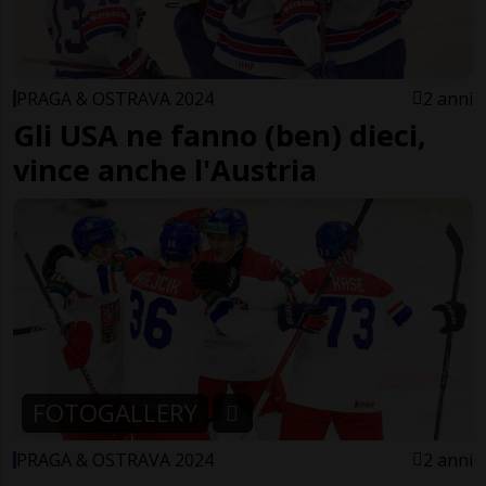
PRAGA & OSTRAVA 2024
2 anni
Gli USA ne fanno (ben) dieci,
vince anche l'Austria
FOTOGALLERY
PRAGA & OSTRAVA 2024
2 anni