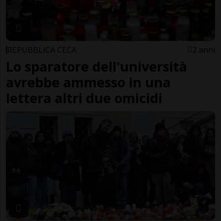
REPUBBLICA CECA
2 anni
Lo sparatore dell'università
avrebbe ammesso in una
lettera altri due omicidi