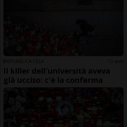
REPUBBLICA CECA
2 anni
Il killer dell'università aveva
già ucciso: c'è la conferma