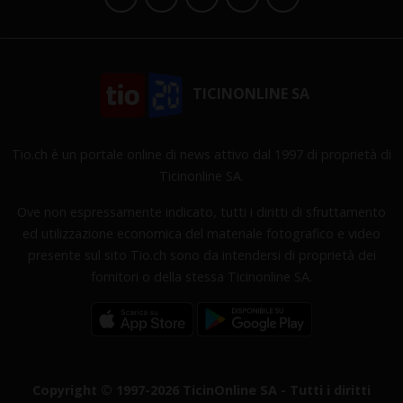
TICINONLINE SA
Tio.ch è un portale online di news attivo dal 1997 di proprietà di
Ticinonline SA.
Ove non espressamente indicato, tutti i diritti di sfruttamento
ed utilizzazione economica del materiale fotografico e video
presente sul sito Tio.ch sono da intendersi di proprietà dei
fornitori o della stessa Ticinonline SA.
Copyright © 1997-2026 TicinOnline SA - Tutti i diritti