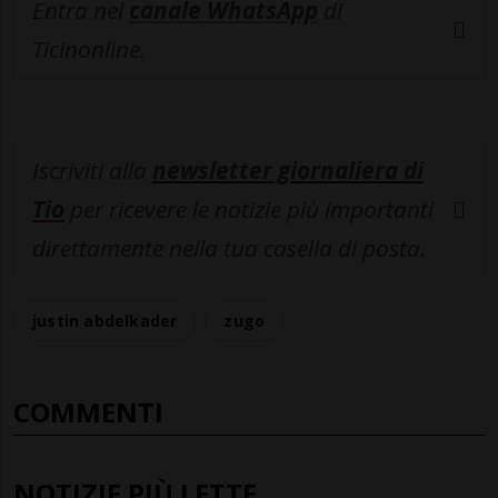
Entra nel
canale WhatsApp
di
Ticinonline.
Iscriviti alla
newsletter giornaliera di
Tio
per ricevere le notizie più importanti
direttamente nella tua casella di posta.
justin abdelkader
zugo
COMMENTI
NOTIZIE PIÙ LETTE