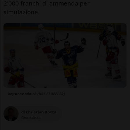
2'000 franchi di ammenda per
simulazione.
keystone-sda.ch (URS FLUEELER)
di Christian Botta
Giornalista