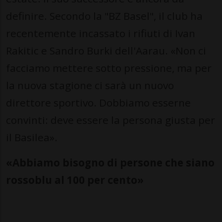
definire. Secondo la "BZ Basel", il club ha
recentemente incassato i rifiuti di Ivan
Rakitic e Sandro Burki dell'Aarau. «Non ci
facciamo mettere sotto pressione, ma per
la nuova stagione ci sarà un nuovo
direttore sportivo. Dobbiamo esserne
convinti: deve essere la persona giusta per
il Basilea».
«Abbiamo bisogno di persone che siano
rossoblu al 100 per cento»