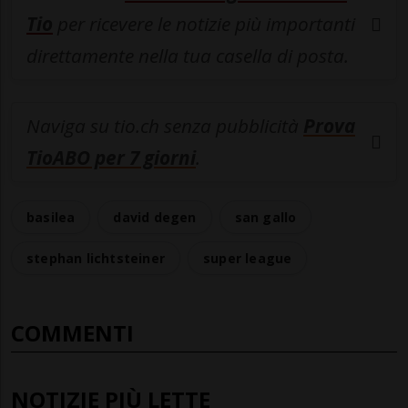
Tio
per ricevere le notizie più importanti
direttamente nella tua casella di posta.
Naviga su tio.ch senza pubblicità
Prova
TioABO per 7 giorni
.
basilea
david degen
san gallo
stephan lichtsteiner
super league
COMMENTI
NOTIZIE PIÙ LETTE