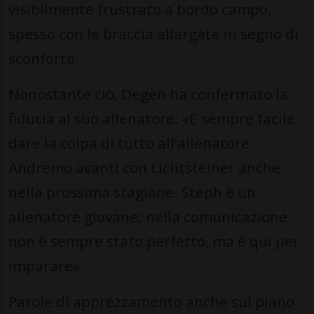
visibilmente frustrato a bordo campo,
spesso con le braccia allargate in segno di
sconforto.
Nonostante ciò, Degen ha confermato la
fiducia al suo allenatore: «È sempre facile
dare la colpa di tutto all’allenatore.
Andremo avanti con Lichtsteiner anche
nella prossima stagione. Steph è un
allenatore giovane: nella comunicazione
non è sempre stato perfetto, ma è qui per
imparare».
Parole di apprezzamento anche sul piano