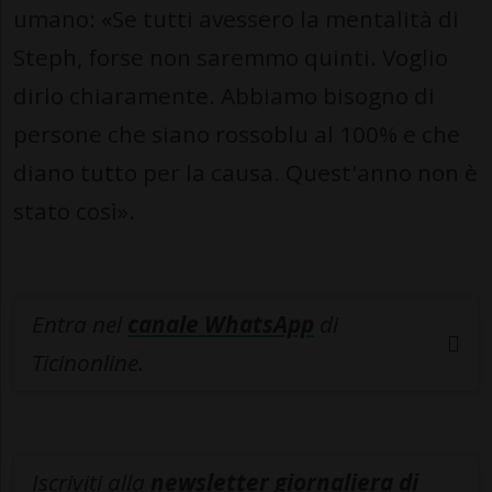
umano: «Se tutti avessero la mentalità di
Steph, forse non saremmo quinti. Voglio
dirlo chiaramente. Abbiamo bisogno di
persone che siano rossoblu al 100% e che
diano tutto per la causa. Quest'anno non è
stato così».
Entra nel
canale WhatsApp
di
Ticinonline.
Iscriviti alla
newsletter giornaliera di