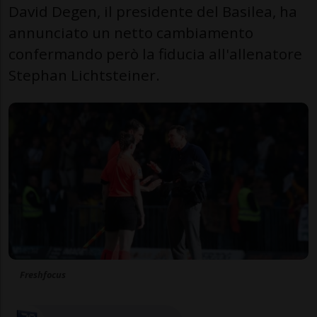
David Degen, il presidente del Basilea, ha
annunciato un netto cambiamento
confermando però la fiducia all'allenatore
Stephan Lichtsteiner.
Freshfocus