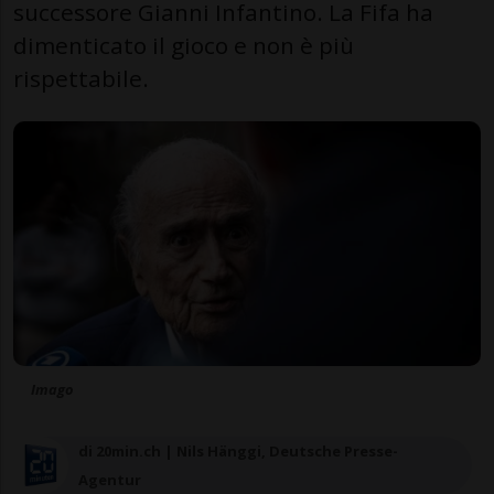
successore Gianni Infantino. La Fifa ha
dimenticato il gioco e non è più
rispettabile.
Imago
di 20min.ch | Nils Hänggi, Deutsche Presse-
Agentur