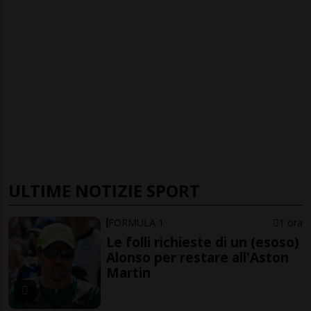
ULTIME NOTIZIE SPORT
FORMULA 1
1 ora
Le folli richieste di un (esoso)
Alonso per restare all'Aston
Martin