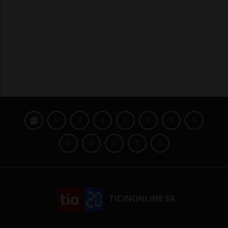
TICINONLINE SA