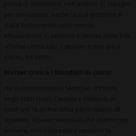
prima di dimettersi nell'ambito di indagini
per corruzione. Anche la sua gestione è
stata fortemente controversa.
Attualmente lo svizzero è deluso dalla Fifa.
«Ormai conta solo il denaro e non più il
gioco», ha detto.
Blatter critica i Mondiali di calcio
Ha inoltre criticato i Mondiali d'estate
negli Stati Uniti, Canada e Messico, ai
quali per la prima volta partecipano 48
squadre. «Questi Mondiali che stanno per
arrivare, non interessa a nessuno la