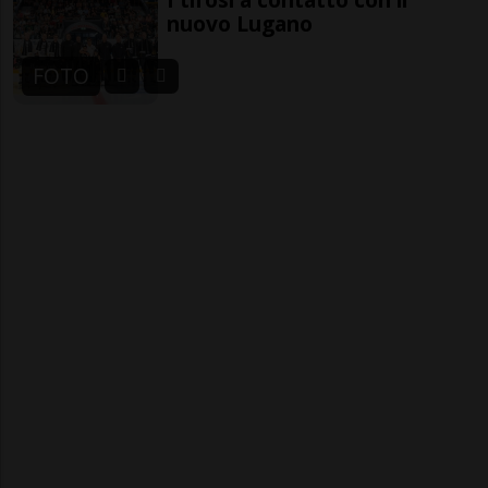
nuovo Lugano
FOTO