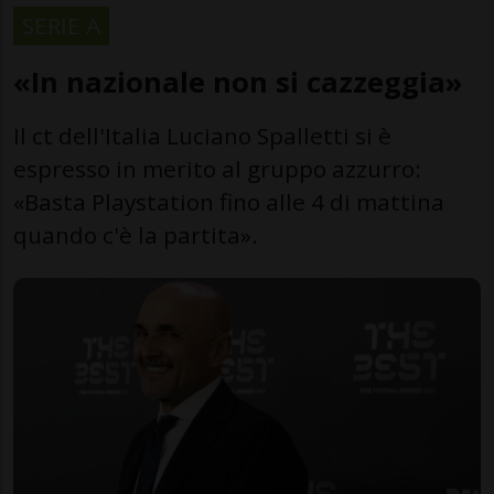
SERIE A
«In nazionale non si cazzeggia»
Il ct dell'Italia Luciano Spalletti si è
espresso in merito al gruppo azzurro:
«Basta Playstation fino alle 4 di mattina
quando c'è la partita».