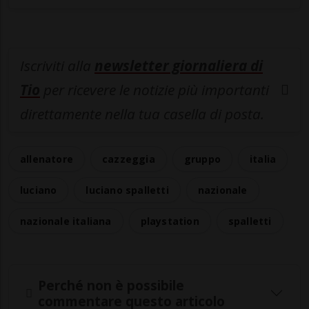
Iscriviti alla
newsletter giornaliera di
Tio
per ricevere le notizie più importanti
direttamente nella tua casella di posta.
allenatore
cazzeggia
gruppo
italia
luciano
luciano spalletti
nazionale
nazionale italiana
playstation
spalletti
Perché non è possibile
commentare questo articolo