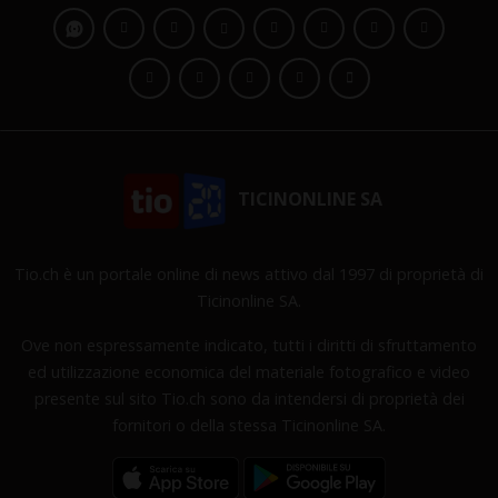
TICINONLINE SA
Tio.ch è un portale online di news attivo dal 1997 di proprietà di
Ticinonline SA.
Ove non espressamente indicato, tutti i diritti di sfruttamento
ed utilizzazione economica del materiale fotografico e video
presente sul sito Tio.ch sono da intendersi di proprietà dei
fornitori o della stessa Ticinonline SA.