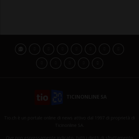
TICINONLINE SA
Tio.ch è un portale online di news attivo dal 1997 di proprietà di
Ticinonline SA.
Ove non espressamente indicato, tutti i diritti di sfruttamento