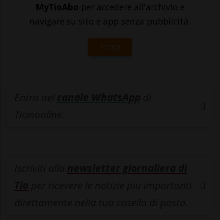
MyTioAbo
per accedere all'archivio e
navigare su sito e app senza pubblicità.
ACCEDI
Entra nel
canale WhatsApp
di
Ticinonline.
Iscriviti alla
newsletter giornaliera di
Tio
per ricevere le notizie più importanti
direttamente nella tua casella di posta.