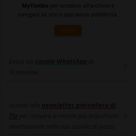
MyTioAbo
per accedere all'archivio e
navigare su sito e app senza pubblicità.
ACCEDI
Entra nel
canale WhatsApp
di
Ticinonline.
Iscriviti alla
newsletter giornaliera di
Tio
per ricevere le notizie più importanti
direttamente nella tua casella di posta.