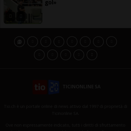
gol»
TICINONLINE SA
Tio.ch è un portale online di news attivo dal 1997 di proprietà di
Ticinonline SA.
Ove non espressamente indicato, tutti i diritti di sfruttamento