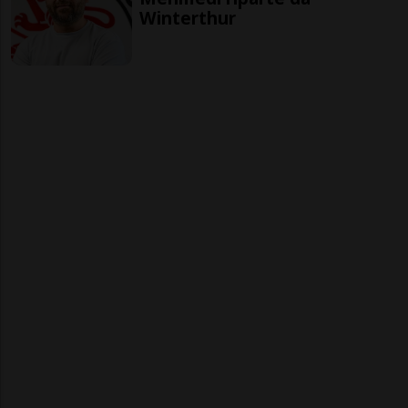
Winterthur