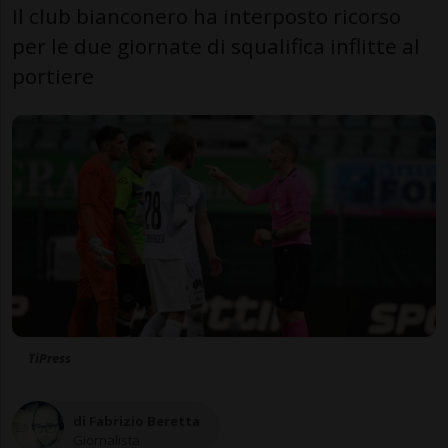
Il club bianconero ha interposto ricorso
per le due giornate di squalifica inflitte al
portiere
TiPress
di Fabrizio Beretta
Giornalista