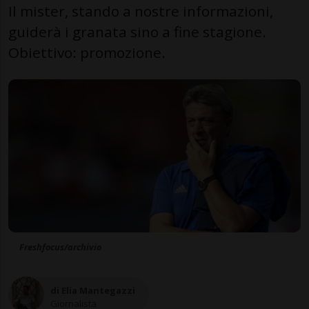
Il mister, stando a nostre informazioni,
guiderà i granata sino a fine stagione.
Obiettivo: promozione.
Freshfocus/archivio
di Elia Mantegazzi
Giornalista