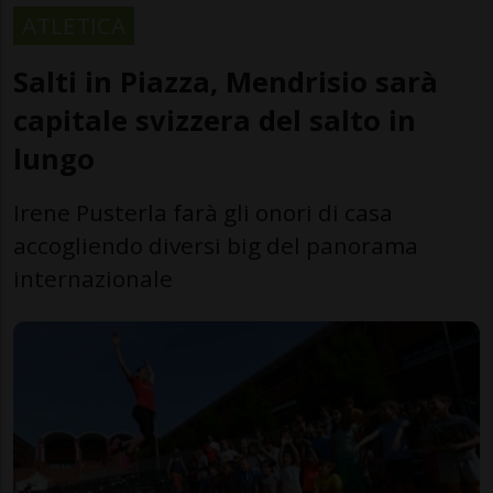
ATLETICA
Salti in Piazza, Mendrisio sarà
capitale svizzera del salto in
lungo
Irene Pusterla farà gli onori di casa
accogliendo diversi big del panorama
internazionale