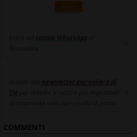
ACCEDI
Entra nel
canale WhatsApp
di
Ticinonline.
Iscriviti alla
newsletter giornaliera di
Tio
per ricevere le notizie più importanti
direttamente nella tua casella di posta.
COMMENTI