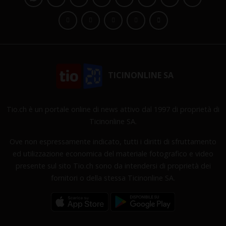
TICINONLINE SA
Tio.ch è un portale online di news attivo dal 1997 di proprietà di
Ticinonline SA.
Ove non espressamente indicato, tutti i diritti di sfruttamento
ed utilizzazione economica del materiale fotografico e video
presente sul sito Tio.ch sono da intendersi di proprietà dei
fornitori o della stessa Ticinonline SA.