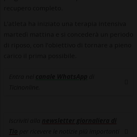
recupero completo.
L’atleta ha iniziato una terapia intensiva
martedì mattina e si concederà un periodo
di riposo, con l’obiettivo di tornare a pieno
carico il prima possibile.
Entra nel
canale WhatsApp
di
Ticinonline.
Iscriviti alla
newsletter giornaliera di
Tio
per ricevere le notizie più importanti