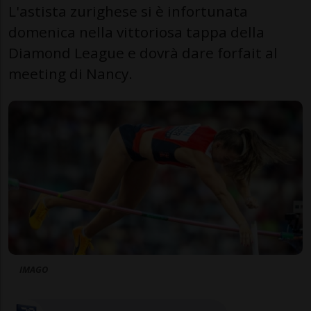
L'astista zurighese si è infortunata
domenica nella vittoriosa tappa della
Diamond League e dovrà dare forfait al
meeting di Nancy.
IMAGO