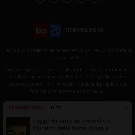
TICINONLINE SA
Tio.ch è un portale online di news attivo dal 1997 di proprietà di
Ticinonline SA.
Ove non espressamente indicato, tutti i diritti di sfruttamento
ed utilizzazione economica del materiale fotografico e video
presente sul sito Tio.ch sono da intendersi di proprietà dei
fornitori o della stessa Ticinonline SA.
BREAKING NEWS
11:37
Fugge durante un controllo a
Muralto: nella borsa droga e
Copyright © 1997-2026 TicinOnline SA - Tutti i diritti