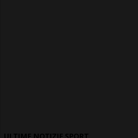
ULTIME NOTIZIE SPORT