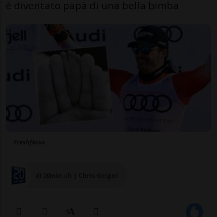
è diventato papà di una bella bimba
Freshfocus
di 20min.ch | Chris Geiger