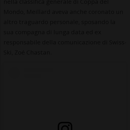
nella classifica generale di Coppa del
Mondo, Meillard aveva anche coronato un
altro traguardo personale, sposando la
sua compagna di lunga data ed ex
responsabile della comunicazione di Swiss-
Ski, Zoé Chastan.