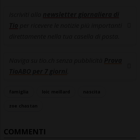
Iscriviti alla
newsletter giornaliera di
Tio
per ricevere le notizie più importanti
direttamente nella tua casella di posta.
Naviga su tio.ch senza pubblicità
Prova
TioABO per 7 giorni
.
famiglia
loic meillard
nascita
zoe chastan
COMMENTI