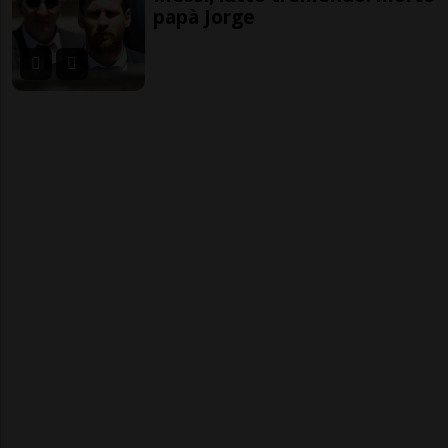
papà Jorge