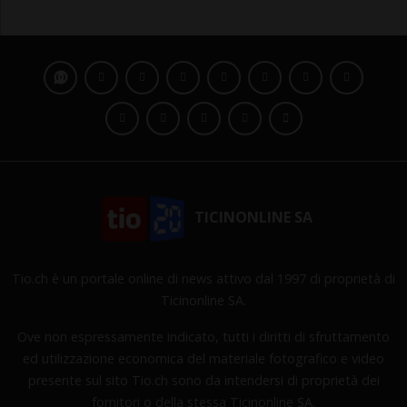
TICINONLINE SA
Tio.ch è un portale online di news attivo dal 1997 di proprietà di
Ticinonline SA.
Ove non espressamente indicato, tutti i diritti di sfruttamento
ed utilizzazione economica del materiale fotografico e video
presente sul sito Tio.ch sono da intendersi di proprietà dei
fornitori o della stessa Ticinonline SA.