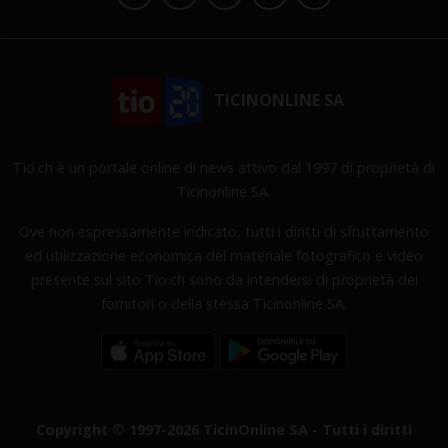
TICINONLINE SA
Tio.ch è un portale online di news attivo dal 1997 di proprietà di
Ticinonline SA.
Ove non espressamente indicato, tutti i diritti di sfruttamento
ed utilizzazione economica del materiale fotografico e video
presente sul sito Tio.ch sono da intendersi di proprietà dei
fornitori o della stessa Ticinonline SA.
Copyright © 1997-2026 TicinOnline SA - Tutti i diritti