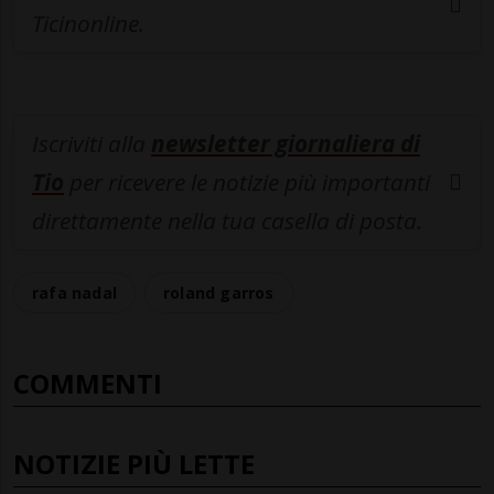
Ticinonline.
Iscriviti alla
newsletter giornaliera di
Tio
per ricevere le notizie più importanti
direttamente nella tua casella di posta.
rafa nadal
roland garros
COMMENTI
NOTIZIE PIÙ LETTE