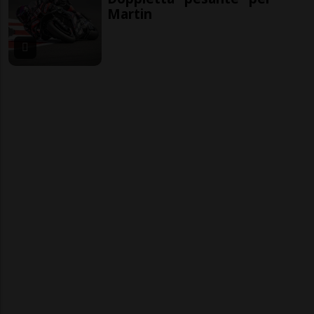
Martin