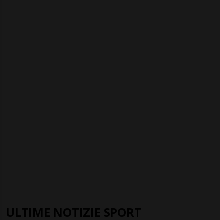
ULTIME NOTIZIE SPORT