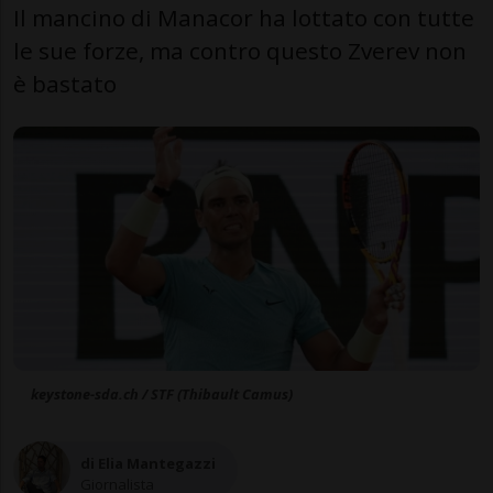
Il mancino di Manacor ha lottato con tutte
le sue forze, ma contro questo Zverev non
è bastato
keystone-sda.ch / STF (Thibault Camus)
di Elia Mantegazzi
Giornalista