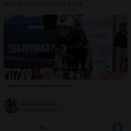
Hart e l’ottimo Stefan Küng
keystone-sda.ch (Massimo Paolone)
di Michele Giraldi
Caporedattore Sport