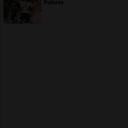
Polonia