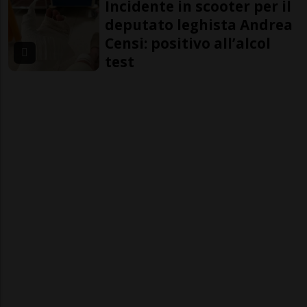
Incidente in scooter per il
deputato leghista Andrea
Censi: positivo all’alcol
test