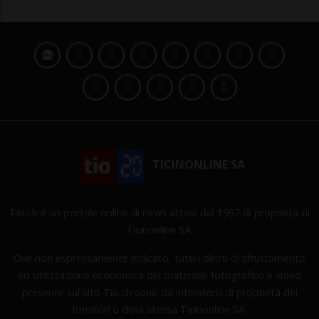
TICINONLINE SA
Tio.ch è un portale online di news attivo dal 1997 di proprietà di
Ticinonline SA.
Ove non espressamente indicato, tutti i diritti di sfruttamento
ed utilizzazione economica del materiale fotografico e video
presente sul sito Tio.ch sono da intendersi di proprietà dei
fornitori o della stessa Ticinonline SA.