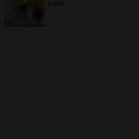
tutti»