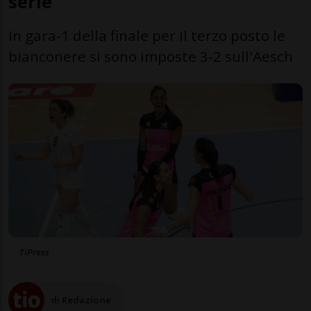
serie
In gara-1 della finale per il terzo posto le
bianconere si sono imposte 3-2 sull'Aesch
TiPress
di Redazione