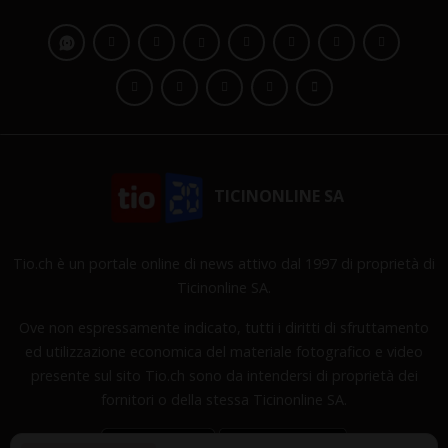
TICINONLINE SA
Tio.ch è un portale online di news attivo dal 1997 di proprietà di
Ticinonline SA.
Ove non espressamente indicato, tutti i diritti di sfruttamento
ed utilizzazione economica del materiale fotografico e video
presente sul sito Tio.ch sono da intendersi di proprietà dei
fornitori o della stessa Ticinonline SA.