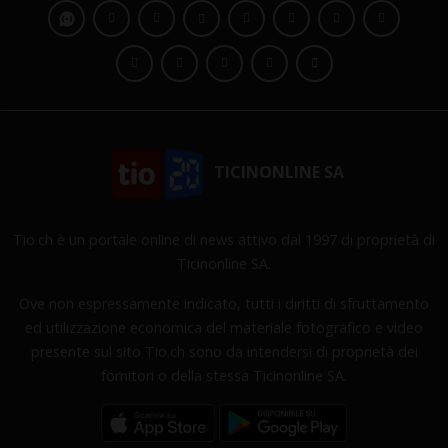
TICINONLINE SA
Tio.ch è un portale online di news attivo dal 1997 di proprietà di
Ticinonline SA.
Ove non espressamente indicato, tutti i diritti di sfruttamento
ed utilizzazione economica del materiale fotografico e video
presente sul sito Tio.ch sono da intendersi di proprietà dei
fornitori o della stessa Ticinonline SA.