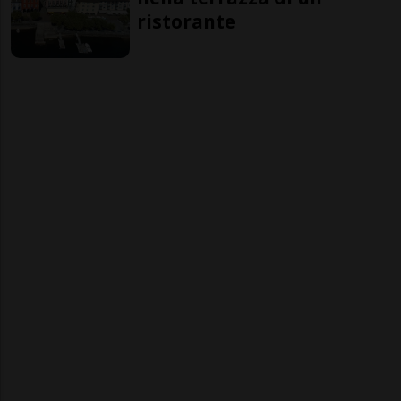
ristorante