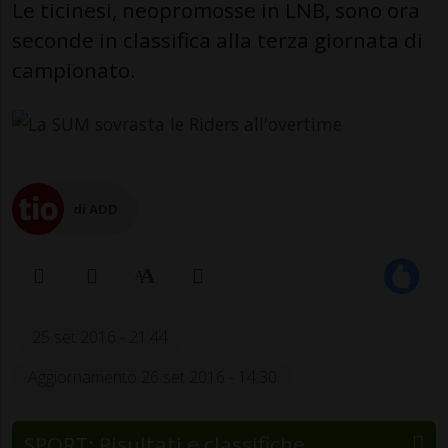
Le ticinesi, neopromosse in LNB, sono ora
seconde in classifica alla terza giornata di
campionato.
di ADD
25 set 2016 - 21:44
Aggiornamento 26 set 2016 - 14:30
SPORT: Risultati e classifiche