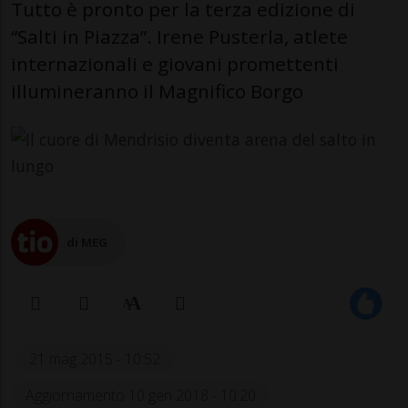
Tutto è pronto per la terza edizione di
“Salti in Piazza”. Irene Pusterla, atlete
internazionali e giovani promettenti
illumineranno il Magnifico Borgo
di MEG
21 mag 2015 - 10:52
Aggiornamento 10 gen 2018 - 10:20