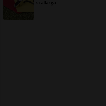
si allarga