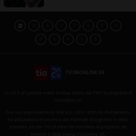
TICINONLINE SA
Tio.ch è un portale online di news attivo dal 1997 di proprietà di
Ticinonline SA.
Ove non espressamente indicato, tutti i diritti di sfruttamento
ed utilizzazione economica del materiale fotografico e video
presente sul sito Tio.ch sono da intendersi di proprietà dei
fornitori o della stessa Ticinonline SA.