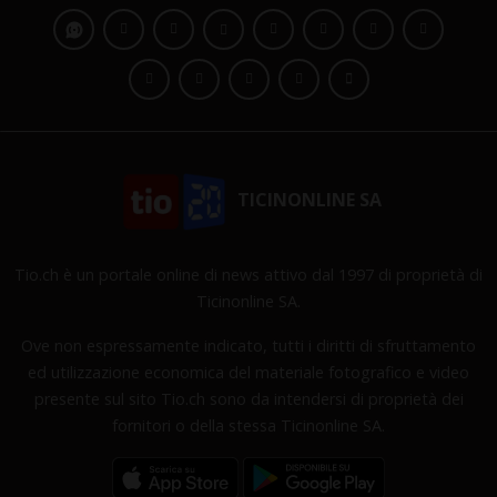
TICINONLINE SA
Tio.ch è un portale online di news attivo dal 1997 di proprietà di
Ticinonline SA.
Ove non espressamente indicato, tutti i diritti di sfruttamento
ed utilizzazione economica del materiale fotografico e video
presente sul sito Tio.ch sono da intendersi di proprietà dei
fornitori o della stessa Ticinonline SA.