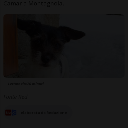
Camar a Montagnola.
Lettore tio/20 minuti
Fonte Red
elaborata da Redazione