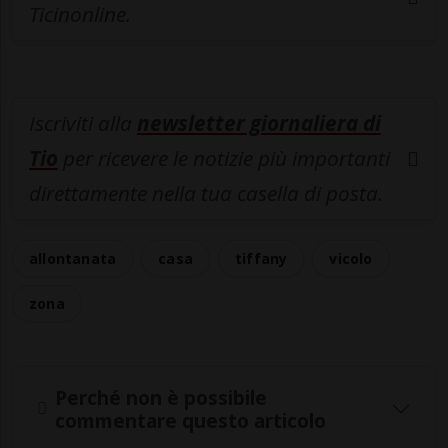
Ticinonline.
Iscriviti alla
newsletter giornaliera di
Tio
per ricevere le notizie più importanti
direttamente nella tua casella di posta.
allontanata
casa
tiffany
vicolo
zona
Perché non è possibile
commentare questo articolo