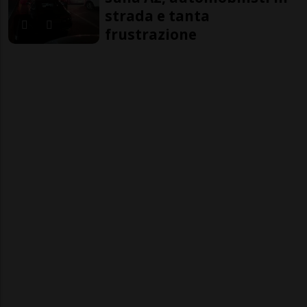
strada e tanta
frustrazione