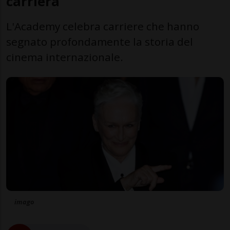
carriera
L'Academy celebra carriere che hanno
segnato profondamente la storia del
cinema internazionale.
imago