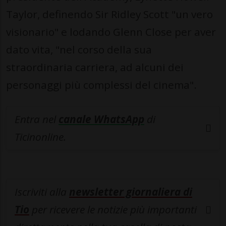
Taylor, definendo Sir Ridley Scott "un vero
visionario" e lodando Glenn Close per aver
dato vita, "nel corso della sua
straordinaria carriera, ad alcuni dei
personaggi più complessi del cinema".
Entra nel
canale WhatsApp
di
Ticinonline.
Iscriviti alla
newsletter giornaliera di
Tio
per ricevere le notizie più importanti