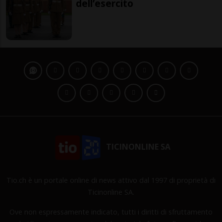
dell’esercito
TICINONLINE SA
Tio.ch è un portale online di news attivo dal 1997 di proprietà di
Ticinonline SA.
Ove non espressamente indicato, tutti i diritti di sfruttamento