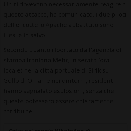
Uniti dovevano necessariamente reagire a
questo attacco, ha comunicato. I due piloti
dell'elicottero Apache abbattuto sono
illesi e in salvo.
Secondo quanto riportato dall'agenzia di
stampa iraniana Mehr, in serata (ora
locale) nella città portuale di Sirik sul
Golfo di Oman e nei dintorni, residenti
hanno segnalato esplosioni, senza che
queste potessero essere chiaramente
attribuite.