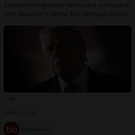
Esplosioni segnalate nella città iraniana di
Sirik durante le prime fasi dell'operazione.
afp
Fonte ats ans
di Redazione