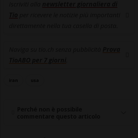
Iscriviti alla
newsletter giornaliera di
Tio
per ricevere le notizie più importanti
direttamente nella tua casella di posta.
Naviga su tio.ch senza pubblicità
Prova
TioABO per 7 giorni
.
iran
usa
Perché non è possibile
commentare questo articolo