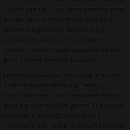
quanto riferito, l'Iran sgombrerebbe tutte
le mine nello stretto, importante per il
commercio globale di petrolio e gas
naturale liquefatto, entro 30 giorni. In
cambio, il blocco navale statunitense dei
porti iraniani verrebbe revocato.
Le forze armate iraniane avevano assunto
il controllo dello Stretto di Hormuz,
importante per il commercio energetico,
poco dopo l'inizio della guerra. Di fatto, le
compagnie di navigazione devono
coordinarsi con i punti di contatto iraniani