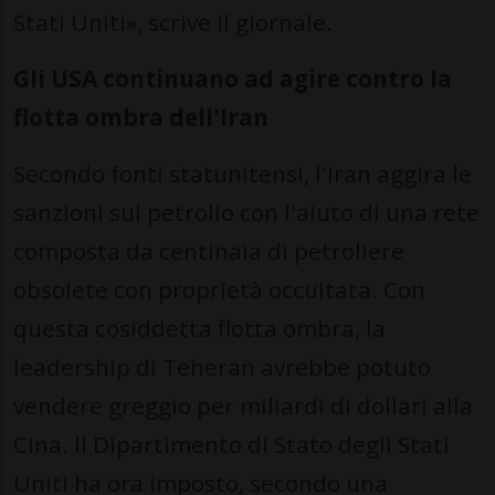
Stati Uniti», scrive il giornale.
Gli USA continuano ad agire contro la
flotta ombra dell'Iran
Secondo fonti statunitensi, l'Iran aggira le
sanzioni sul petrolio con l'aiuto di una rete
composta da centinaia di petroliere
obsolete con proprietà occultata. Con
questa cosiddetta flotta ombra, la
leadership di Teheran avrebbe potuto
vendere greggio per miliardi di dollari alla
Cina. Il Dipartimento di Stato degli Stati
Uniti ha ora imposto, secondo una