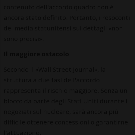
contenuto dell'accordo quadro non è
ancora stato definito. Pertanto, i resoconti
dei media statunitensi sui dettagli «non
sono precisi».
Il maggiore ostacolo
Secondo il «Wall Street Journal», la
struttura a due fasi dell'accordo
rappresenta il rischio maggiore. Senza un
blocco da parte degli Stati Uniti durante i
negoziati sul nucleare, sarà ancora più
difficile ottenere concessioni o garantirne
l'attuazione.