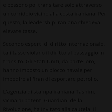
e possono poi transitare solo attraverso
un corridoio vicino alla costa iraniana. Per
questo, la leadership iraniana chiedeva
elevate tasse.
Secondo esperti di diritto internazionale,
tali tasse violano il diritto al passaggio in
transito. Gli Stati Uniti, da parte loro,
hanno imposto un blocco navale per
impedire all'Iran di esportare petrolio.
L'agenzia di stampa iraniana Tasnim,
vicina ai potenti Guardiani della
Rivoluzione, ha invitato alla cautela. Il