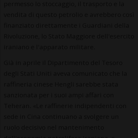
permesso lo stoccaggio, il trasporto e la
vendita di questo petrolio e avrebbero così
finanziato direttamente i Guardiani della
Rivoluzione, lo Stato Maggiore dell'esercito
iraniano e l'apparato militare.
Già in aprile il Dipartimento del Tesoro
degli Stati Uniti aveva comunicato che la
raffineria cinese Hengli sarebbe stata
sanzionata per i suoi ampi affari con
Teheran. «Le raffinerie indipendenti con
sede in Cina continuano a svolgere un
ruolo decisivo nel mantenimento