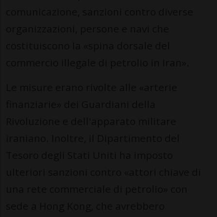
comunicazione, sanzioni contro diverse
organizzazioni, persone e navi che
costituiscono la «spina dorsale del
commercio illegale di petrolio in Iran».
Le misure erano rivolte alle «arterie
finanziarie» dei Guardiani della
Rivoluzione e dell'apparato militare
iraniano. Inoltre, il Dipartimento del
Tesoro degli Stati Uniti ha imposto
ulteriori sanzioni contro «attori chiave di
una rete commerciale di petrolio» con
sede a Hong Kong, che avrebbero