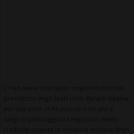
L'Iran aveva ritardato i negoziati con l'ex
presidente degli Stati Uniti Barack Obama
per due anni. «Che piaccia o no: più a
lungo si protraggono i negoziati, meno
credibile diventa la minaccia militare degli