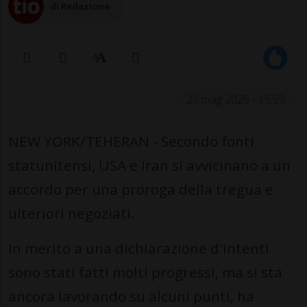
di Redazione
29 mag 2026 - 15:59
NEW YORK/TEHERAN - Secondo fonti
statunitensi, USA e Iran si avvicinano a un
accordo per una proroga della tregua e
ulteriori negoziati.
In merito a una dichiarazione d'intenti
sono stati fatti molti progressi, ma si sta
ancora lavorando su alcuni punti, ha