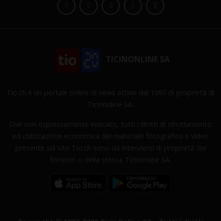
TICINONLINE SA
Tio.ch è un portale online di news attivo dal 1997 di proprietà di
Ticinonline SA.
Ove non espressamente indicato, tutti i diritti di sfruttamento
ed utilizzazione economica del materiale fotografico e video
presente sul sito Tio.ch sono da intendersi di proprietà dei
fornitori o della stessa Ticinonline SA.