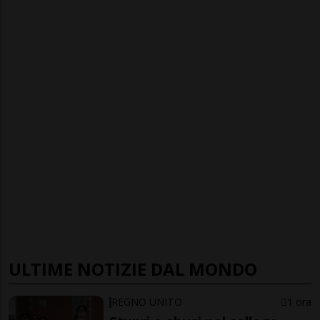
ULTIME NOTIZIE DAL MONDO
REGNO UNITO
1 ora