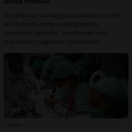
della moda»
Secondo un sondaggio condotto in mille
siti di produzione in Bangladesh,
numerose aziende "occidentali" non
starebbero pagando i dipendenti
Reuters