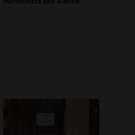
incriminata una 47enne