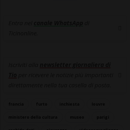
Entra nel
canale WhatsApp
di
Ticinonline.
Iscriviti alla
newsletter giornaliera di
Tio
per ricevere le notizie più importanti
direttamente nella tua casella di posta.
francia
furto
inchiesta
louvre
ministero della cultura
museo
parigi