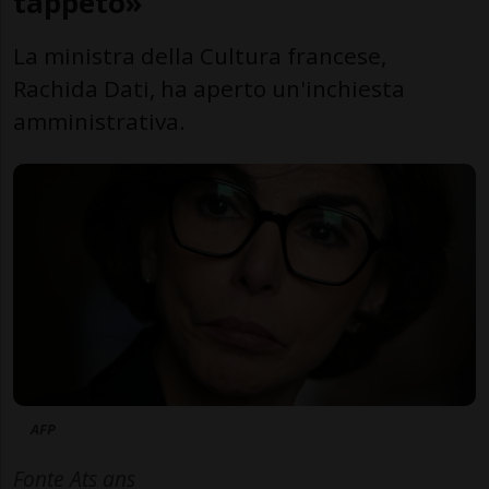
tappeto»
La ministra della Cultura francese,
Rachida Dati, ha aperto un'inchiesta
amministrativa.
AFP
Fonte Ats ans