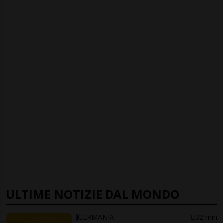
ULTIME NOTIZIE DAL MONDO
GERMANIA
32 min