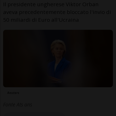
Il presidente ungherese Viktor Orban
aveva precedentemente bloccato l'invio di
50 miliardi di Euro all'Ucraina
Reuters
Fonte Ats ans