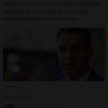
Voleva che il primo atto della presidenza
spagnola del Consiglio dell'Ue fosse
dedicato alla guerra in Ucraina
Reuters
Fonte ATS ANS