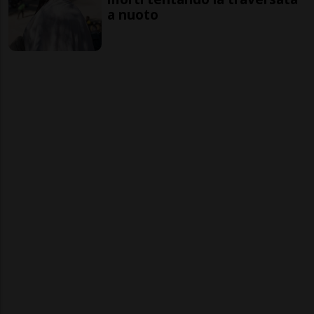
a nuoto