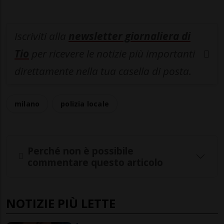
Iscriviti alla
newsletter giornaliera di
Tio
per ricevere le notizie più importanti
direttamente nella tua casella di posta.
milano
polizia locale
Perché non è possibile
commentare questo articolo
NOTIZIE PIÙ LETTE