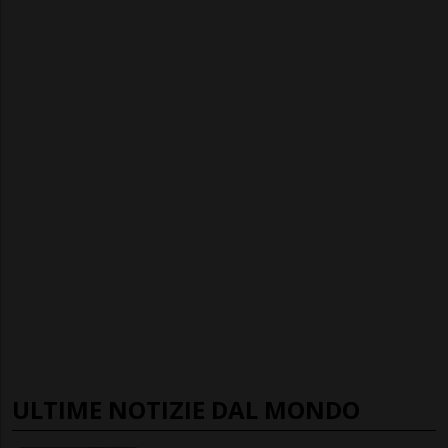
ULTIME NOTIZIE DAL MONDO