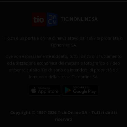
TICINONLINE SA
Tio.ch è un portale online di news attivo dal 1997 di proprietà di
Ticinonline SA.
Ove non espressamente indicato, tutti i diritti di sfruttamento
ed utilizzazione economica del materiale fotografico e video
presente sul sito Tio.ch sono da intendersi di proprietà dei
fornitori o della stessa Ticinonline SA.
Copyright © 1997-2026 TicinOnline SA - Tutti i diritti
riservati