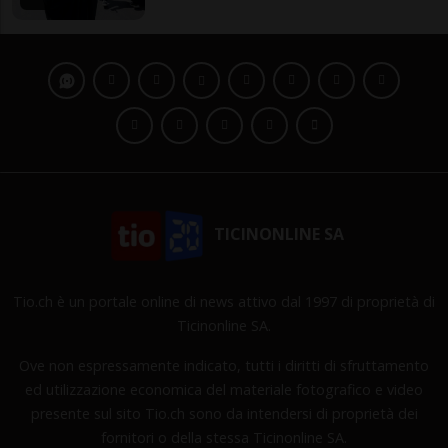
TICINONLINE SA
Tio.ch è un portale online di news attivo dal 1997 di proprietà di
Ticinonline SA.
Ove non espressamente indicato, tutti i diritti di sfruttamento
ed utilizzazione economica del materiale fotografico e video
presente sul sito Tio.ch sono da intendersi di proprietà dei
fornitori o della stessa Ticinonline SA.