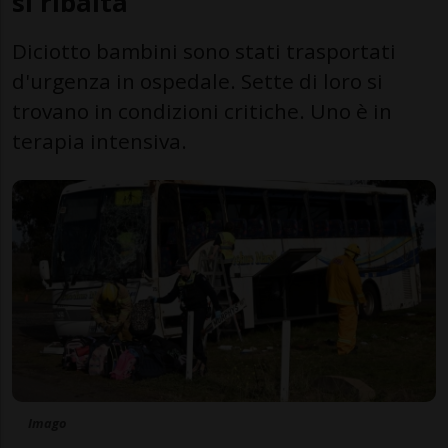
si ribalta
Diciotto bambini sono stati trasportati
d'urgenza in ospedale. Sette di loro si
trovano in condizioni critiche. Uno è in
terapia intensiva.
Imago