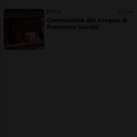
ITALIA
21 ore
Commozione alle esequie di
Francesco Guccini