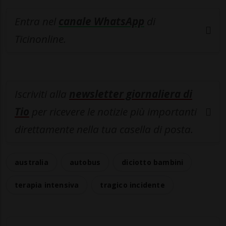
Entra nel
canale WhatsApp
di
Ticinonline.
Iscriviti alla
newsletter giornaliera di
Tio
per ricevere le notizie più importanti
direttamente nella tua casella di posta.
australia
autobus
diciotto bambini
terapia intensiva
tragico incidente