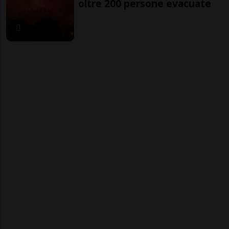
oltre 200 persone evacuate