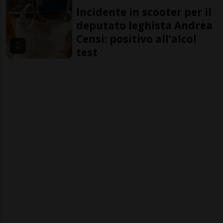
Incidente in scooter per il
deputato leghista Andrea
Censi: positivo all’alcol
test