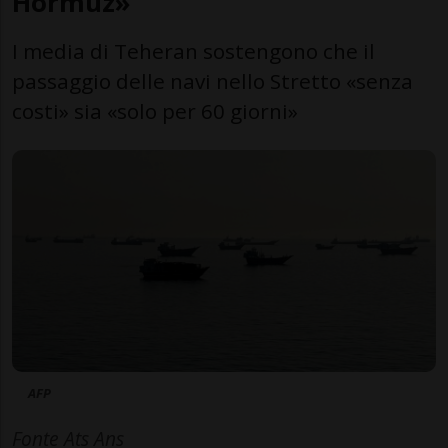
Hormuz»
I media di Teheran sostengono che il
passaggio delle navi nello Stretto «senza
costi» sia «solo per 60 giorni»
AFP
Fonte Ats Ans