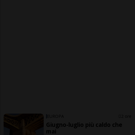
EUROPA
2 ore
Giugno-luglio più caldo che
mai