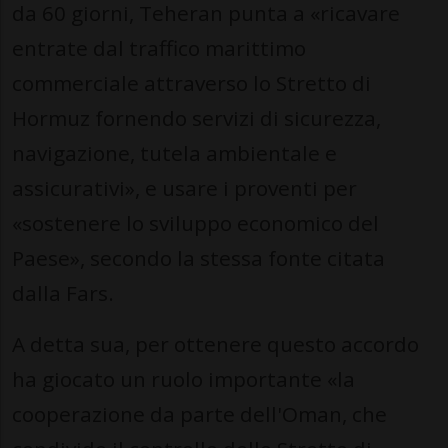
da 60 giorni, Teheran punta a «ricavare
entrate dal traffico marittimo
commerciale attraverso lo Stretto di
Hormuz fornendo servizi di sicurezza,
navigazione, tutela ambientale e
assicurativi», e usare i proventi per
«sostenere lo sviluppo economico del
Paese», secondo la stessa fonte citata
dalla Fars.
A detta sua, per ottenere questo accordo
ha giocato un ruolo importante «la
cooperazione da parte dell'Oman, che