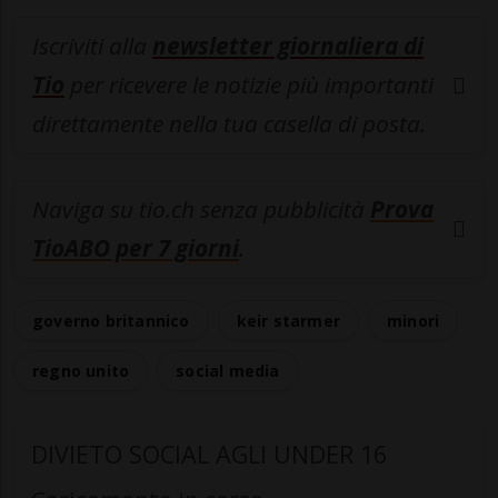
Iscriviti alla
newsletter giornaliera di
Tio
per ricevere le notizie più importanti
direttamente nella tua casella di posta.
Naviga su tio.ch senza pubblicità
Prova
TioABO per 7 giorni
.
governo britannico
keir starmer
minori
regno unito
social media
DIVIETO SOCIAL AGLI UNDER 16