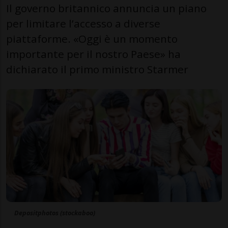
Il governo britannico annuncia un piano
per limitare l’accesso a diverse
piattaforme. «Oggi è un momento
importante per il nostro Paese» ha
dichiarato il primo ministro Starmer
Depositphotos (stockaboo)