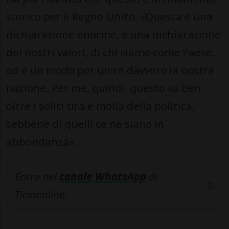
storico per il Regno Unito. «Questa è una
dichiarazione enorme, è una dichiarazione
dei nostri valori, di chi siamo come Paese,
ed è un modo per unire davvero la nostra
nazione. Per me, quindi, questo va ben
oltre i soliti tira e molla della politica,
sebbene di quelli ce ne siano in
abbondanza».
Entra nel
canale WhatsApp
di
Ticinonline.